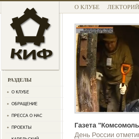
О КЛУБЕ
ЛЕКТОРИ
РАЗДЕЛЫ
О КЛУБЕ
ОБРАЩЕНИЕ
ПРЕССА О НАС
Газета "Комсомоль
ПРОЕКТЫ
День России отмети