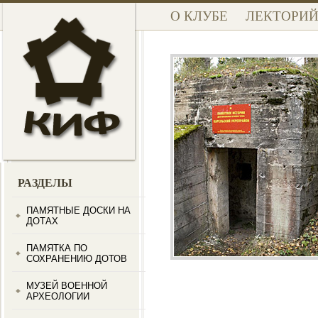
О КЛУБЕ
ЛЕКТОРИ
РАЗДЕЛЫ
ПАМЯТНЫЕ ДОСКИ НА
ДОТАХ
ПАМЯТКА ПО
СОХРАНЕНИЮ ДОТОВ
МУЗЕЙ ВОЕННОЙ
АРХЕОЛОГИИ