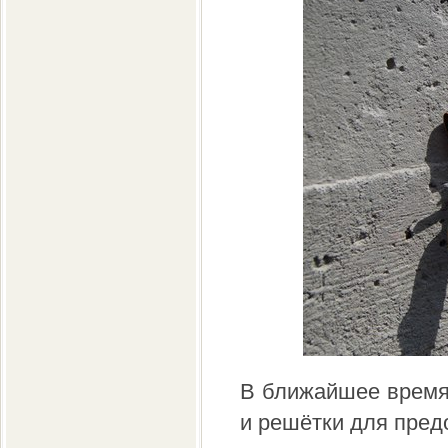
В ближайшее время
и решётки для пред