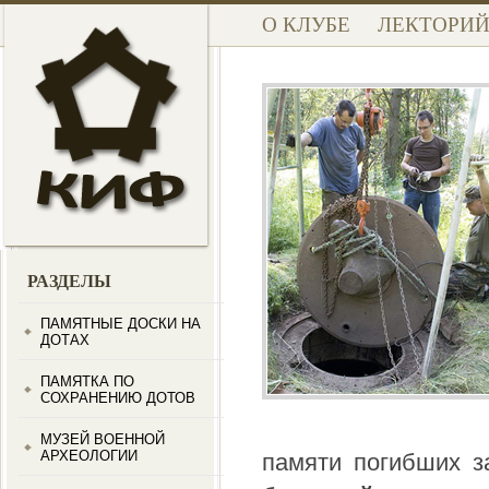
О КЛУБЕ
ЛЕКТОРИ
РАЗДЕЛЫ
ПАМЯТНЫЕ ДОСКИ НА
ДОТАХ
ПАМЯТКА ПО
СОХРАНЕНИЮ ДОТОВ
МУЗЕЙ ВОЕННОЙ
АРХЕОЛОГИИ
памяти погибших з